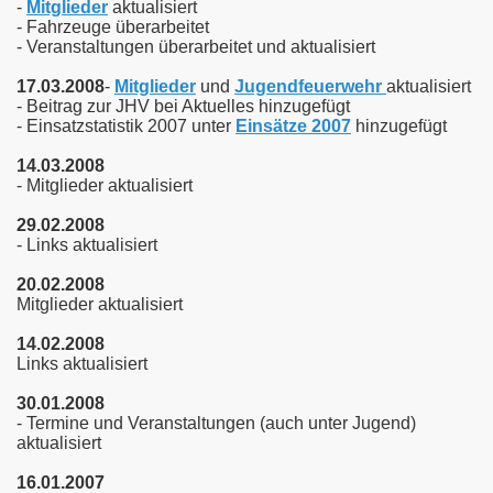
-
Mitglieder
aktualisiert
- Fahrzeuge überarbeitet
- Veranstaltungen überarbeitet und aktualisiert
17.03.2008
-
Mitglieder
und
Jugendfeuerwehr
aktualisiert
- Beitrag zur JHV bei Aktuelles hinzugefügt
- Einsatzstatistik 2007 unter
Einsätze 2007
hinzugefügt
14.03.2008
- Mitglieder aktualisiert
29.02.2008
- Links aktualisiert
20.02.2008
Mitglieder aktualisiert
14.02.2008
Links aktualisiert
30.01.2008
- Termine und Veranstaltungen (auch unter Jugend)
aktualisiert
16.01.2007