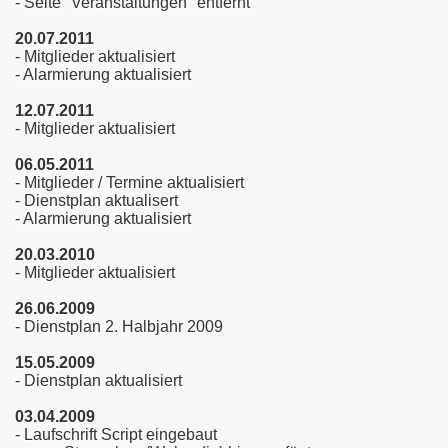
- Seite "Veranstaltungen" entfernt
20.07.2011
- Mitglieder aktualisiert
- Alarmierung aktualisiert
12.07.2011
- Mitglieder aktualisiert
06.05.2011
- Mitglieder / Termine aktualisiert
- Dienstplan aktualisert
- Alarmierung aktualisiert
20.03.2010
- Mitglieder aktualisiert
26.06.2009
- Dienstplan 2. Halbjahr 2009
15.05.2009
- Dienstplan aktualisiert
03.04.2009
- Laufschrift Script eingebaut