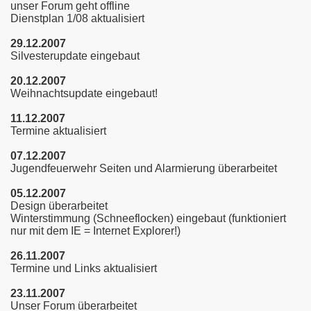
unser Forum geht offline
Dienstplan 1/08 aktualisiert
29.12.2007
Silvesterupdate eingebaut
20.12.2007
Weihnachtsupdate eingebaut!
11.12.2007
Termine aktualisiert
07.12.2007
Jugendfeuerwehr Seiten und Alarmierung überarbeitet
05.12.2007
Design überarbeitet
Winterstimmung (Schneeflocken) eingebaut (funktioniert
nur mit dem IE = Internet Explorer!)
26.11.2007
Termine und Links aktualisiert
23.11.2007
Unser Forum überarbeitet