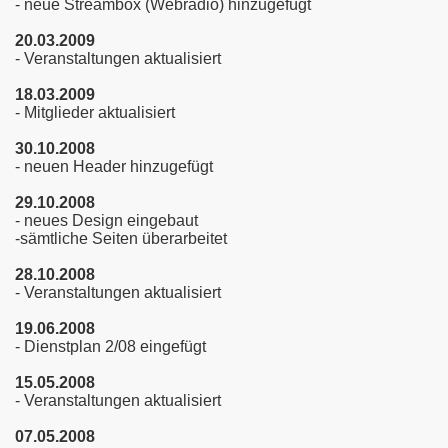
- neue Streambox (Webradio) hinzugefügt
20.03.2009
- Veranstaltungen aktualisiert
18.03.2009
- Mitglieder aktualisiert
30.10.2008
- neuen Header hinzugefügt
29.10.2008
- neues Design eingebaut
-sämtliche Seiten überarbeitet
28.10.2008
- Veranstaltungen aktualisiert
19.06.2008
- Dienstplan 2/08 eingefügt
15.05.2008
- Veranstaltungen aktualisiert
07.05.2008