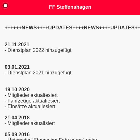
FF Steffenshagen
++++++NEWS++++UPDATES++++NEWS++++UPDATES++
21.11.2021
- Dienstplan 2022 hinzugefügt
03.01.2021
- Dienstplan 2021 hinzugefügt
19.10.2020
-
Mitglieder aktualiesiert
- Fahrzeuge aktualiesiert
- Einsätze aktualiesiert
21.04.2018
- Mitglieder aktualisiert
05.09.2016