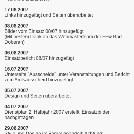
17.08.2007
Links hinzugefügt und Seiten überarbeitet
08.08.2007
Bilder vom Einsatz 08/07 hinzugefügt
(Mit bestem Dank an das Webmasterteam der FFw Bad
Doberan)
06.08.2007
Einsatzbericht 08/07 hinzugefügt
16.07.2007
Unterseite "Ausscheide" unter Veranstaltungen und Bericht
zum Amtsausscheid hinzugefügt
05.07.2007
Design und Seiten überarbeitet
04.07.2007
Dienstplan 2. Halbjahr 2007 erstellt, Einsatzbilder
nachgetragen
29.06.2007
Style und Design im Forum geändert! Achtung: