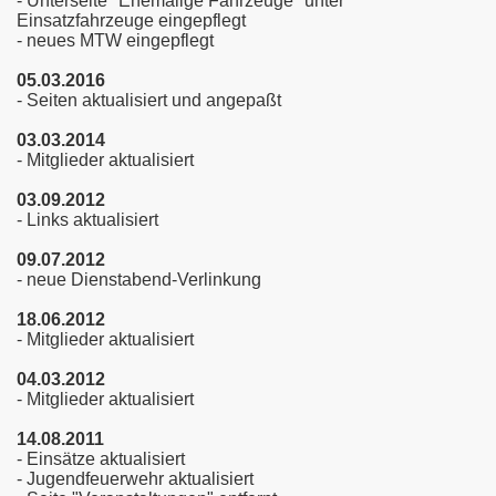
- Unterseite "Ehemalige Fahrzeuge" unter
Einsatzfahrzeuge eingepflegt
- neues MTW eingepflegt
05.03.2016
- Seiten aktualisiert und angepaßt
03.03.2014
- Mitglieder aktualisiert
03.09.2012
- Links aktualisiert
09.07.2012
- neue Dienstabend-Verlinkung
18.06.2012
- Mitglieder aktualisiert
04.03.2012
- Mitglieder aktualisiert
14.08.2011
- Einsätze aktualisiert
- Jugendfeuerwehr aktualisiert