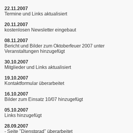
22.11.2007
Termine und Links aktualisiert
20.11.2007
kostenlosen Newsletter eingebaut
08.11.2007
Bericht und Bilder zum Oktoberfeuer 2007 unter
Veranstaltungen hinzugefügt
30.10.2007
Mitglieder und Links aktualisiert
19.10.2007
Kontaktformular überarbeitet
16.10.2007
Bilder zum Einsatz 10/07 hinzugefügt
05.10.2007
Links hinzugefügt
28.09.2007
- Seite "Dienstgrad" überarbeitet