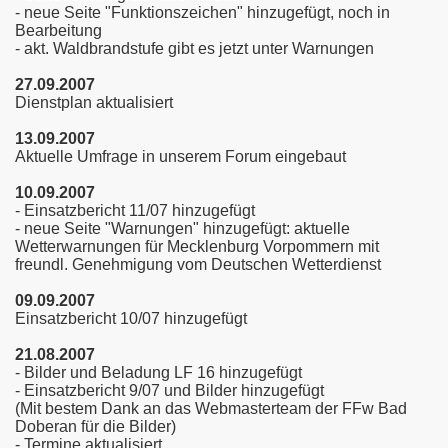
- neue Seite "Funktionszeichen" hinzugefügt, noch in
Bearbeitung
- akt. Waldbrandstufe gibt es jetzt unter Warnungen
27.09.2007
Dienstplan aktualisiert
13.09.2007
Aktuelle Umfrage in unserem Forum eingebaut
10.09.2007
- Einsatzbericht 11/07 hinzugefügt
- neue Seite "Warnungen" hinzugefügt: aktuelle
Wetterwarnungen für Mecklenburg Vorpommern mit
freundl. Genehmigung vom Deutschen Wetterdienst
09.09.2007
Einsatzbericht 10/07 hinzugefügt
21.08.2007
- Bilder und Beladung LF 16 hinzugefügt
- Einsatzbericht 9/07 und Bilder hinzugefügt
(Mit bestem Dank an das Webmasterteam der FFw Bad
Doberan für die Bilder)
- Termine aktualisiert